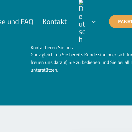
se und FAQ
Kontakt
PAKE
Kontaktieren Sie uns
Ganz gleich, ob Sie bereits Kunde sind oder sich f
freuen uns darauf, Sie zu bedienen und Sie bei al
unterstützen.