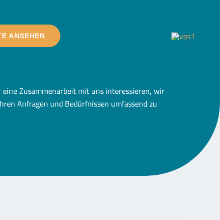
TE ANSEHEN
ür eine Zusammenarbeit mit uns interessieren, wir
l Ihren Anfragen und Bedürfnissen umfassend zu