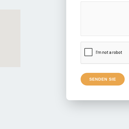
SENDEN SIE