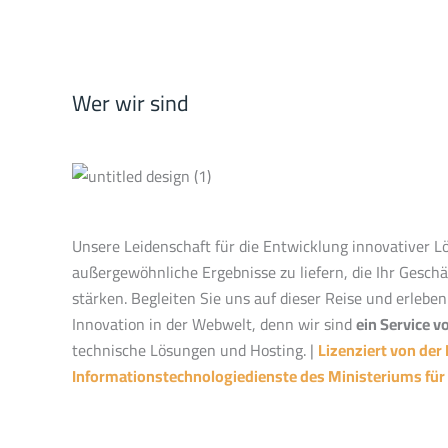
Wer wir sind
Unsere Leidenschaft für die Entwicklung innovativer L
außergewöhnliche Ergebnisse zu liefern, die Ihr Geschäf
stärken. Begleiten Sie uns auf dieser Reise und erleben 
Innovation in der Webwelt, denn wir sind
ein Service v
technische Lösungen und Hosting. |
Lizenziert von der
Informationstechnologiedienste des Ministeriums fü