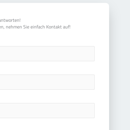
antworten!
en, nehmen Sie einfach Kontakt auf!