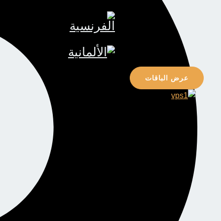
عرض الباقات