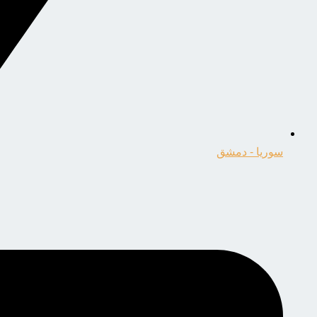
سوريا - دمشق