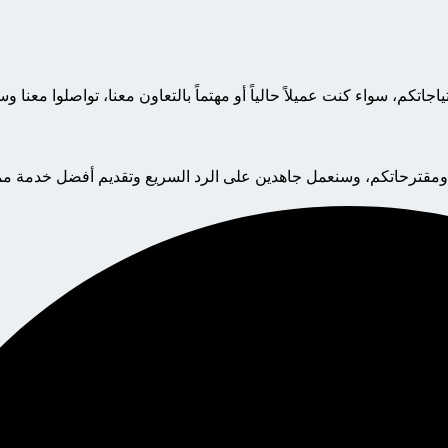
اتكم، سواء كنت عميلاً حالياً أو مهتماً بالتعاون معنا، تواصلوا معنا
ومقترحاتكم، وسنعمل جاهدين على الرد السريع وتقديم أفضل خدمة مم