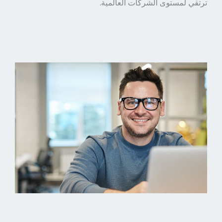
ترتقي لمستوى الشركات العالمية.