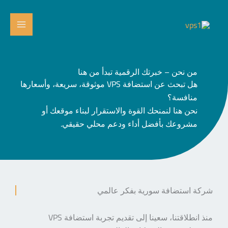
خطي
لى
لمحتوى
من نحن – خبرتك الرقمية تبدأ من هنا
هل تبحث عن استضافة VPS موثوقة، سريعة، وأسعارها
منافسة؟
نحن هنا لنمنحك القوة والاستقرار لبناء موقعك أو
مشروعك بأفضل أداء ودعم محلي حقيقي.
شركة استضافة سورية بفكر عالمي
منذ انطلاقتنا، سعينا إلى تقديم تجربة استضافة VPS