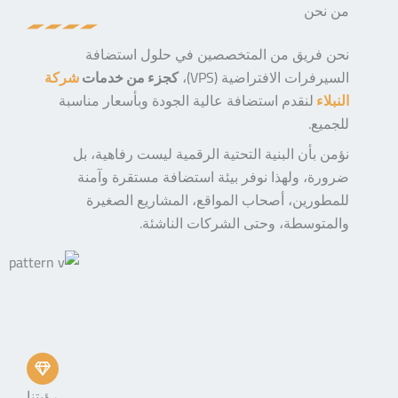
من نحن
نحن فريق من المتخصصين في حلول استضافة
السيرفرات الافتراضية (VPS)،
كجزء من خدمات
شركة
النبلاء
لنقدم استضافة عالية الجودة وبأسعار مناسبة
للجميع.
نؤمن بأن البنية التحتية الرقمية ليست رفاهية، بل
ضرورة، ولهذا نوفر بيئة استضافة مستقرة وآمنة
للمطورين، أصحاب المواقع، المشاريع الصغيرة
والمتوسطة، وحتى الشركات الناشئة.
رؤيتنا